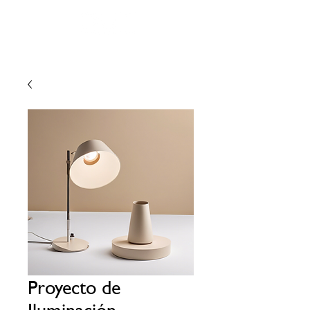
Proyecto de
Iluminación