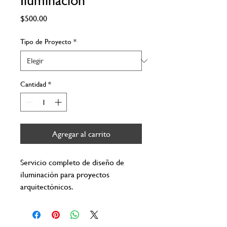
Precio
$500.00
Tipo de Proyecto
*
Cantidad
*
Agregar al carrito
Servicio completo de diseño de 
iluminación para proyectos 
arquitectónicos.