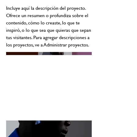
Incluye aquí la descripción del proyecto.
Ofrece un resumen o profundiza sobre el
contenido, cómo lo creaste, lo que te
inspiró, o lo que sea que quieras que sepan
tus visitantes. Para agregar descripciones a
los proyectos, ve a Administrar proyectos.