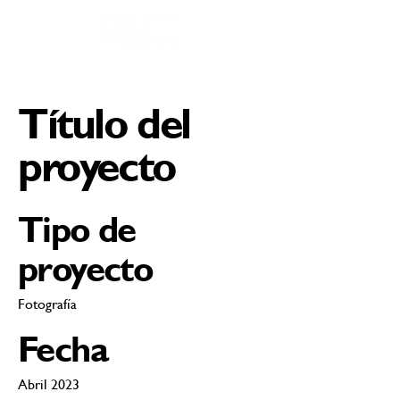
Título del
proyecto
Tipo de
proyecto
Fotografía
Fecha
Abril 2023